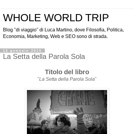
WHOLE WORLD TRIP
Blog "di viaggio" di Luca Martino, dove Filosofia, Politica,
Economia, Marketing, Web e SEO sono di strada.
12 gennaio 2015
La Setta della Parola Sola
Titolo del libro
"
La Setta della Parola Sola
"