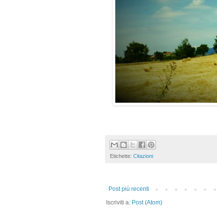
Etichette:
Citazioni
Post più recenti
Iscriviti a:
Post (Atom)