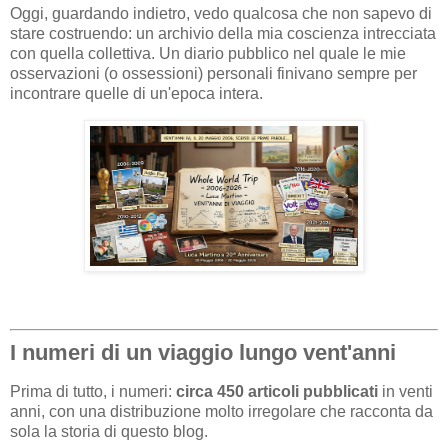
Oggi, guardando indietro, vedo qualcosa che non sapevo di
stare costruendo: un archivio della mia coscienza intrecciata
con quella collettiva. Un diario pubblico nel quale le mie
osservazioni (o ossessioni) personali finivano sempre per
incontrare quelle di un'epoca intera.
I numeri di un viaggio lungo vent'anni
Prima di tutto, i numeri:
circa 450 articoli pubblicati
in venti
anni, con una distribuzione molto irregolare che racconta da
sola la storia di questo blog.