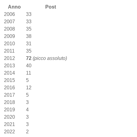
Anno
Post
2006
33
2007
33
2008
35
2009
38
2010
31
2011
35
2012
72
(picco assoluto)
2013
40
2014
11
2015
5
2016
12
2017
5
2018
3
2019
4
2020
3
2021
3
2022
2