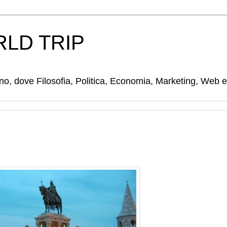
LD TRIP
tino, dove Filosofia, Politica, Economia, Marketing, Web 