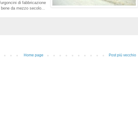
furgoncini di fabbricazione
 bene da mezzo secolo...
Home page
Post più vecchio