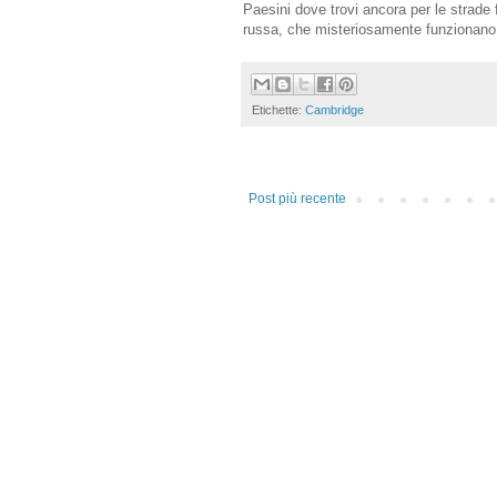
Paesini dove trovi ancora per le strade 
russa, che misteriosamente funzionano
Etichette:
Cambridge
Post più recente