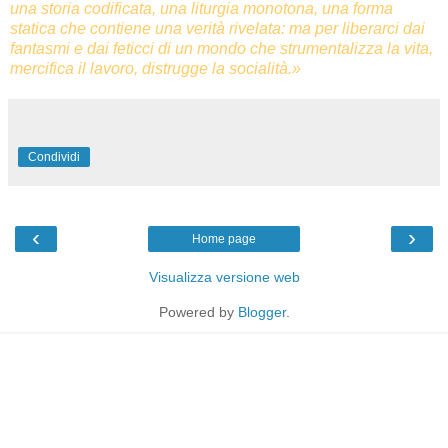
una storia codificata, una liturgia monotona, una forma
statica che contiene una verità rivelata: ma per liberarci dai
fantasmi e dai feticci di un mondo che strumentalizza la vita,
mercifica il lavoro, distrugge la socialità.»
Condividi
‹
›
Home page
Visualizza versione web
Powered by
Blogger
.